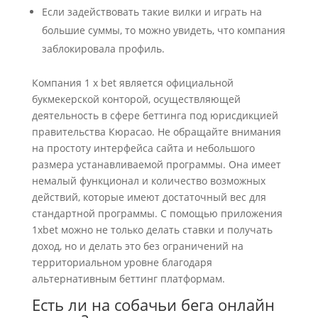
Если задействовать такие вилки и играть на
большие суммы, то можно увидеть, что компания
заблокировала профиль.
Компания 1 x bet является официальной
букмекерской конторой, осуществляющей
деятельность в сфере беттинга под юрисдикцией
правительства Кюрасао. Не обращайте внимания
на простоту интерфейса сайта и небольшого
размера устанавливаемой программы. Она имеет
немалый функционал и количество возможных
действий, которые имеют достаточный вес для
стандартной программы. С помощью приложения
1xbet можно не только делать ставки и получать
доход, но и делать это без ограничений на
территориальном уровне благодаря
альтернативным беттинг платформам.
Есть ли на собачьи бега онлайн