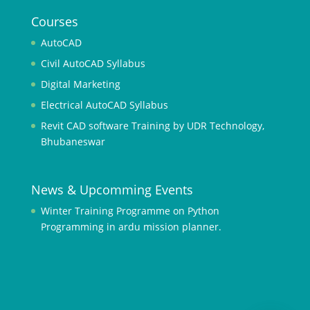
9
8
Courses
t
AutoCAD
o
Civil AutoCAD Syllabus
t
o
Digital Marketing
Electrical AutoCAD Syllabus
a
s
Revit CAD software Training by UDR Technology,
i
Bhubaneswar
a
9
News & Upcomming Events
9
Winter Training Programme on Python
a
Programming in ardu mission planner.
s
i
a
9
9