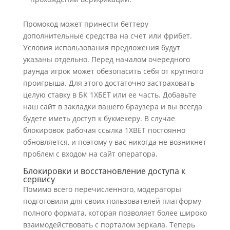
Промокод может принести беттеру
дополнительные средства на счет или фрибет.
Условия использования предложения будут
указаны отдельно. Перед началом очередного
раунда игрок может обезопасить себя от крупного
проигрыша. Для этого достаточно застраховать
целую ставку в БК 1ХБЕТ или ее часть. Добавьте
наш сайт в закладки вашего браузера и вы всегда
будете иметь доступ к букмекеру. В случае
блокировок рабочая ссылка 1XBET постоянно
обновляется, и поэтому у вас никогда не возникнет
проблем с входом на сайт оператора.
Блокировки и восстановление доступа к
сервису
Помимо всего перечисленного, модераторы
подготовили для своих пользователей платформу
полного формата, которая позволяет более широко
взаимодействовать с порталом зеркала. Теперь