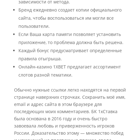
зависимости от метода.
Бренд ежедневно создает копии официального
сайта, чтобы воспользоваться им могли все
пользователи.
Если Ваша карта памяти позволяет установить
приложение, то проблема должна быть решена.
Каждый бонус предусматривает определенные
правила отыгрыша.
Онлайн-казино 1XBET предлагает ассортимент
слотов разной тематики.
Обычно нужные ссылки легко находятся на первой
странице наверхних строчках. Сохранить моё имя,
email и адрес сайта в этом браузере для
последующих моих комментариев. БК 1xСтавка
была основана в 2016 году и очень быстро
завоевала любовь и приверженность игроков
России. Доказательство этому — множество побед