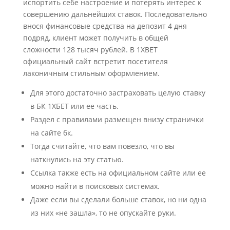
испортить себе настроение и потерять интерес к
совершению дальнейших ставок. Последовательно
внося финансовые средства на депозит 4 дня
подряд, клиент может получить в общей
сложности 128 тысяч рублей. В 1XBET
официальный сайт встретит посетителя
лаконичным стильным оформлением.
Для этого достаточно застраховать целую ставку
в БК 1ХБЕТ или ее часть.
Раздел с правилами размещен внизу странички
на сайте бк.
Тогда считайте, что вам повезло, что вы
наткнулись на эту статью.
Ссылка также есть на официальном сайте или ее
можно найти в поисковых системах.
Даже если вы сделали больше ставок, но ни одна
из них «не зашла», то не опускайте руки.