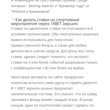
и номинаций на престижные премии, среди
которых – Betting Awards и “Букмекер года” от
“Рейтинга Букмекеров”.
Как делать ставки на спортивные
мероприятия через 1XBET зеркало
Ставки на одиночные ставки не учитываются в
условиях пролонгации. Оба электронных кошелька
можно использовать для получения
приветственного бонуса, а также для любых
депозитов и снятия средств. Доступны все типы
ставок, однако следует помнить, что экспресс-
ставки на 3 или более событий разрешены только
с коэффициентом 1,40 или более на выбор.
Некоторые автоматы на сайте предлагают
клиентам испытать свою удачу и сорвать джекпот.
В 1 XBET зеркало казино предлагает
накопительную систему. Это значит, что на сумму
призового фонда влияет каждый игрок. В конце
концов, один из посетителей сможет сорвать по-