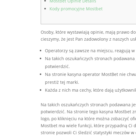
Mostbet Opinie Details
Kody promocyjne Mostbet
Osoby, które wystawiają opinie, mają prawo 
cieszymy, że jest Pan zadowolony z naszych us
Operatorzy są zawsze na miejscu, reagują w 
Na takich oszukańczych stronach podawana je
potwierdzić.
Na stronie kasyna operator MostBet nie chw
prestiż tej marki.
Każda z nich ma cechy, które dają użytkown
Na takich oszukańczych stronach podawana jest
potwierdzić. Na stronie tego kasyna Mostbet zna
logo, po kliknięciu na które można zobaczyć ofi
Mostbet ma wiele funkcji, które przypadną Ci
stronie pozwoli Ci śledzić statystyki meczów w