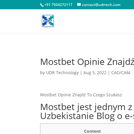
!-- Facebook Pixel Code -->
+91 7504272117
contact@udrtech.com
Mostbet Opinie Znajd
by
UDR Technology
|
Aug 5, 2022
|
CAD/CAM
Mostbet Opinie Znajdź To Czego Szukasz
Mostbet jest jednym 
Uzbekistanie Blog o e
Content