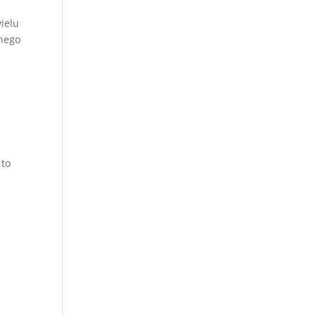
wielu
wnego
 to
d