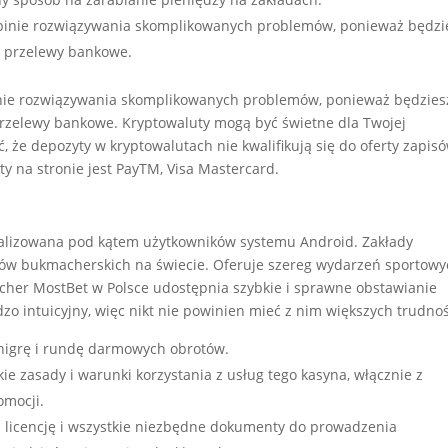
opinie rozwiązywania skomplikowanych problemów, ponieważ będzi
a przelewy bankowe.
inie rozwiązywania skomplikowanych problemów, ponieważ będzies
rzelewy bankowe. Kryptowaluty mogą być świetne dla Twojej
, że depozyty w kryptowalutach nie kwalifikują się do oferty zapis
y na stronie jest PayTM, Visa Mastercard.
ymalizowana pod kątem użytkowników systemu Android. Zakłady
sów bukmacherskich na świecie. Oferuje szereg wydarzeń sportowy
acher MostBet w Polsce udostępnia szybkie i sprawne obstawianie
zo intuicyjny, więc nikt nie powinien mieć z nim większych trudnoś
inigrę i rundę darmowych obrotów.
ie zasady i warunki korzystania z usług tego kasyna, włącznie z
omocji.
 licencję i wszystkie niezbędne dokumenty do prowadzenia