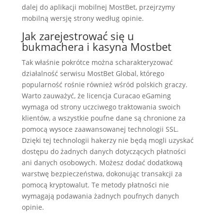
dalej do aplikacji mobilnej MostBet, przejrzymy
mobilną wersję strony według opinie.
Jak zarejestrować się u
bukmachera i kasyna Mostbet
Tak właśnie pokrótce można scharakteryzować
działalność serwisu MostBet Global, którego
popularność rośnie również wśród polskich graczy.
Warto zauważyć, że licencja Curacao eGaming
wymaga od strony uczciwego traktowania swoich
klientów, a wszystkie poufne dane są chronione za
pomocą wysoce zaawansowanej technologii SSL.
Dzięki tej technologii hakerzy nie będą mogli uzyskać
dostępu do żadnych danych dotyczących płatności
ani danych osobowych. Możesz dodać dodatkową
warstwę bezpieczeństwa, dokonując transakcji za
pomocą kryptowalut. Te metody płatności nie
wymagają podawania żadnych poufnych danych
opinie.