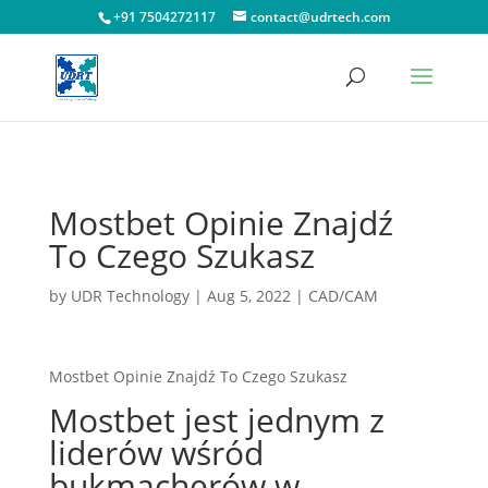
!-- Facebook Pixel Code -->
+91 7504272117
contact@udrtech.com
Mostbet Opinie Znajdź
To Czego Szukasz
by
UDR Technology
|
Aug 5, 2022
|
CAD/CAM
Mostbet Opinie Znajdź To Czego Szukasz
Mostbet jest jednym z
liderów wśród
bukmacherów w