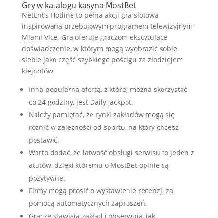
Gry w katalogu kasyna MostBet
NetEnt’s Hotline to pełna akcji gra slotowa
inspirowana przebojowym programem telewizyjnym
Miami Vice. Gra oferuje graczom ekscytujące
doświadczenie, w którym mogą wyobrazić sobie
siebie jako część szybkiego pościgu za złodziejem
klejnotów.
Inną popularną ofertą, z której można skorzystać
co 24 godziny, jest Daily Jackpot.
Należy pamiętać, że rynki zakładów mogą się
różnić w zależności od sportu, na który chcesz
postawić.
Warto dodać, że łatwość obsługi serwisu to jeden z
atutów, dzięki któremu o MostBet opinie są
pozytywne.
Firmy mogą prosić o wystawienie recenzji za
pomocą automatycznych zaproszeń.
Gracze stawiają zakład i obserwują, jak