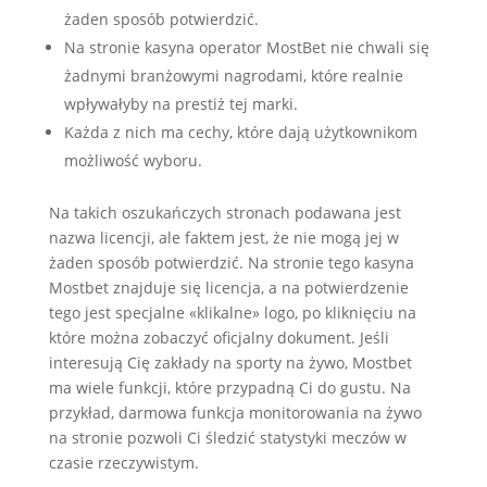
żaden sposób potwierdzić.
Na stronie kasyna operator MostBet nie chwali się
żadnymi branżowymi nagrodami, które realnie
wpływałyby na prestiż tej marki.
Każda z nich ma cechy, które dają użytkownikom
możliwość wyboru.
Na takich oszukańczych stronach podawana jest
nazwa licencji, ale faktem jest, że nie mogą jej w
żaden sposób potwierdzić. Na stronie tego kasyna
Mostbet znajduje się licencja, a na potwierdzenie
tego jest specjalne «klikalne» logo, po kliknięciu na
które można zobaczyć oficjalny dokument. Jeśli
interesują Cię zakłady na sporty na żywo, Mostbet
ma wiele funkcji, które przypadną Ci do gustu. Na
przykład, darmowa funkcja monitorowania na żywo
na stronie pozwoli Ci śledzić statystyki meczów w
czasie rzeczywistym.