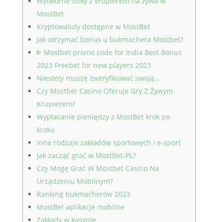
Wytworne stoły z krupierem na żywo w
MostBet
Kryptowaluty dostępne w MostBet
Jak otrzymać bonus u bukmachera Mostbet?
ᐈ Mostbet promo code for India Best Bonus
2023 Freebet for new players 2023
Niestety muszę zweryfikować swoją…
Czy Mostbet Casino Oferuje Gry Z Żywym
Krupierem?
Wypłacanie pieniędzy z MostBet krok po
kroku
Inne rodzaje zakładów sportowych i e-sport
Jak zacząć grać w MostBet-PL?
Czy Mogę Grać W Mostbet Casino Na
Urządzeniu Mobilnym?
Ranking bukmacherów 2023
MostBet aplikacje mobilne
Zakłady w kasynie