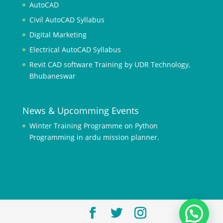
AutoCAD
o
Civil AutoCAD Syllabus
t
o
Digital Marketing
Electrical AutoCAD Syllabus
a
s
Revit CAD software Training by UDR Technology,
i
Bhubaneswar
a
9
News & Upcomming Events
9
Winter Training Programme on Python
a
Programming in ardu mission planner.
s
i
a
9
9
a
s