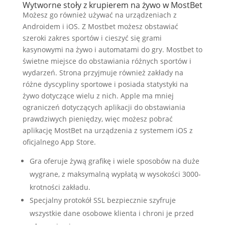
Wytworne stoły z krupierem na żywo w MostBet
Możesz go również używać na urządzeniach z
Androidem i iOS. Z Mostbet możesz obstawiać
szeroki zakres sportów i cieszyć się grami
kasynowymi na żywo i automatami do gry. Mostbet to
świetne miejsce do obstawiania różnych sportów i
wydarzeń. Strona przyjmuje również zakłady na
różne dyscypliny sportowe i posiada statystyki na
żywo dotyczące wielu z nich. Apple ma mniej
ograniczeń dotyczących aplikacji do obstawiania
prawdziwych pieniędzy, więc możesz pobrać
aplikację MostBet na urządzenia z systemem iOS z
oficjalnego App Store.
Gra oferuje żywą grafikę i wiele sposobów na duże
wygrane, z maksymalną wypłatą w wysokości 3000-
krotności zakładu.
Specjalny protokół SSL bezpiecznie szyfruje
wszystkie dane osobowe klienta i chroni je przed