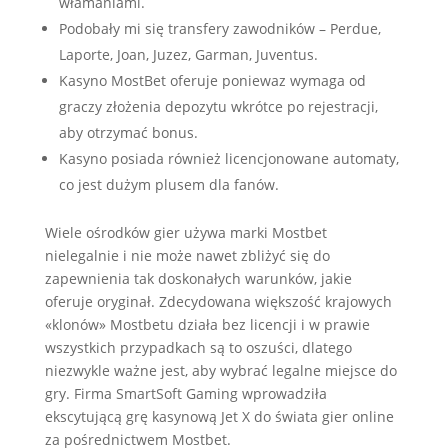
włamaniami.
Podobały mi się transfery zawodników – Perdue,
Laporte, Joan, Juzez, Garman, Juventus.
Kasyno MostBet oferuje poniewaz wymaga od
graczy złożenia depozytu wkrótce po rejestracji,
aby otrzymać bonus.
Kasyno posiada również licencjonowane automaty,
co jest dużym plusem dla fanów.
Wiele ośrodków gier używa marki Mostbet
nielegalnie i nie może nawet zbliżyć się do
zapewnienia tak doskonałych warunków, jakie
oferuje oryginał. Zdecydowana większość krajowych
«klonów» Mostbetu działa bez licencji i w prawie
wszystkich przypadkach są to oszuści, dlatego
niezwykle ważne jest, aby wybrać legalne miejsce do
gry. Firma SmartSoft Gaming wprowadziła
ekscytującą grę kasynową Jet X do świata gier online
za pośrednictwem Mostbet.