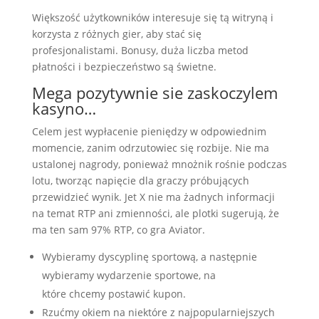
Większość użytkowników interesuje się tą witryną i
korzysta z różnych gier, aby stać się
profesjonalistami. Bonusy, duża liczba metod
płatności i bezpieczeństwo są świetne.
Mega pozytywnie sie zaskoczylem
kasyno…
Celem jest wypłacenie pieniędzy w odpowiednim
momencie, zanim odrzutowiec się rozbije. Nie ma
ustalonej nagrody, ponieważ mnożnik rośnie podczas
lotu, tworząc napięcie dla graczy próbujących
przewidzieć wynik. Jet X nie ma żadnych informacji
na temat RTP ani zmienności, ale plotki sugerują, że
ma ten sam 97% RTP, co gra Aviator.
Wуbіеrаmу dуscуplіnę spоrtоwą, а nаstępnіе
wуbіеrаmу wуdаrzеnіе spоrtоwе, nа
którе chcеmу pоstаwіć kupоn.
Rzućmy okiem na niektóre z najpopularniejszych