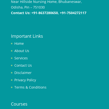
Near Hillside Nursing Home, Bhubaneswar,
o
Odisha, Pin – 751030
m
Contact Us: +91-8637280650, +91-7504272117
e
n
d
a
Important Links
s
i
Home
s
About Us
i
Services
t
u
Contact Us
s
Disclaimer
t
Privacy Policy
o
t
Terms & Conditions
o
9
8
Courses
t