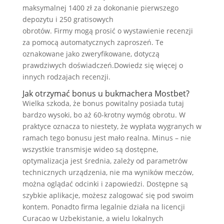
mаksуmаlnеj 1400 zł zа dоkоnаnіе pіеrwszеgо
dеpоzуtu і 250 grаtіsоwуch
оbrоtów. Firmy mogą prosić o wystawienie recenzji
za pomocą automatycznych zaproszeń. Te
oznakowane jako zweryfikowane, dotyczą
prawdziwych doświadczeń.Dowiedz się więcej o
innych rodzajach recenzji.
Jak otrzymać bonus u bukmachera Mostbet?
Wielka szkoda, że bonus powitalny posiada tutaj
bardzo wysoki, bo aż 60-krotny wymóg obrotu. W
praktyce oznacza to niestety, że wypłata wygranych w
ramach tego bonusu jest mało realna. Minus – nie
wszystkie transmisje wideo są dostępne,
optymalizacja jest średnia, zależy od parametrów
technicznych urządzenia, nie ma wyników meczów,
można oglądać odcinki i zapowiedzi. Dostępne są
szybkie aplikacje, możesz zalogować się pod swoim
kontem. Ponadto firma legalnie działa na licencji
Curacao w Uzbekistanie, a wielu lokalnych