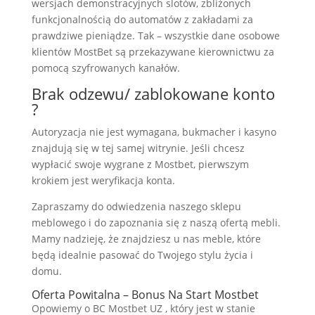
wersjach demonstracyjnych slotów, zbliżonych
funkcjonalnością do automatów z zakładami za
prawdziwe pieniądze. Tak – wszystkie dane osobowe
klientów MostBet są przekazywane kierownictwu za
pomocą szyfrowanych kanałów.
Brak odzewu/ zablokowane konto
?
Autoryzacja nie jest wymagana, bukmacher i kasyno
znajdują się w tej samej witrynie. Jeśli chcesz
wypłacić swoje wygrane z Mostbet, pierwszym
krokiem jest weryfikacja konta.
Zapraszamy do odwiedzenia naszego sklepu
meblowego i do zapoznania się z naszą ofertą mebli.
Mamy nadzieję, że znajdziesz u nas meble, które
będą idealnie pasować do Twojego stylu życia i
domu.
Oferta Powitalna – Bonus Na Start Mostbet
Opowiemy o BC Mostbet UZ , który jest w stanie