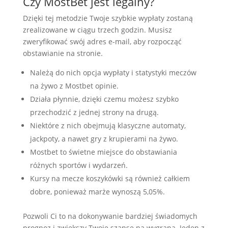
Czy MostBet jest legalny?
Dzięki tej metodzie Twoje szybkie wypłaty zostaną
zrealizowane w ciągu trzech godzin. Musisz
zweryfikować swój adres e-mail, aby rozpocząć
obstawianie na stronie.
Należą do nich opcja wypłaty i statystyki meczów
na żywo z Mostbet opinie.
Działa płynnie, dzięki czemu możesz szybko
przechodzić z jednej strony na drugą.
Niektóre z nich obejmują klasyczne automaty,
jackpoty, a nawet gry z krupierami na żywo.
Mostbet to świetne miejsce do obstawiania
różnych sportów i wydarzeń.
Kursy na mecze koszykówki są również całkiem
dobre, ponieważ marże wynoszą 5,05%.
Pozwoli Ci to na dokonywanie bardziej świadomych
prognoz i zwiększy Twoje szanse na wygraną. Jeden z