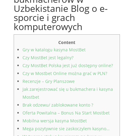
Uzbekistanie Blog o e-
sporcie i grach
komputerowych
Content
Gry w katalogu kasyna MostBet
Czy MostBet jest legalny?
Czy MostBet Polska jest już dostępny online?
Czy w Mostbet Online można grać w PLN?
Recenzje – Gry Planszowe
Jak zarejestrować się u bukmachera i kasyna
Mostbet
Brak odzewu/ zablokowane konto ?
Oferta Powitalna – Bonus Na Start Mostbet
Mobilna wersja kasyna MostBet
Mega pozytywnie sie zaskoczylem kasyno…