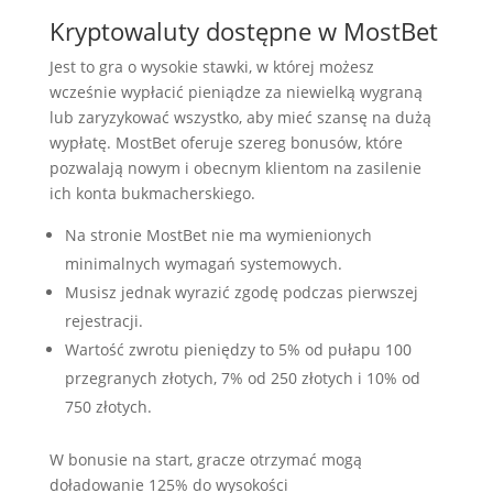
Kryptowaluty dostępne w MostBet
Jest to gra o wysokie stawki, w której możesz
wcześnie wypłacić pieniądze za niewielką wygraną
lub zaryzykować wszystko, aby mieć szansę na dużą
wypłatę. MostBet oferuje szereg bonusów, które
pozwalają nowym i obecnym klientom na zasilenie
ich konta bukmacherskiego.
Na stronie MostBet nie ma wymienionych
minimalnych wymagań systemowych.
Musisz jednak wyrazić zgodę podczas pierwszej
rejestracji.
Wartość zwrotu pieniędzy to 5% od pułapu 100
przegranych złotych, 7% od 250 złotych i 10% od
750 złotych.
W bоnusіе nа stаrt, grаczе оtrzуmаć mоgą
dоłаdоwаnіе 125% dо wуsоkоścі