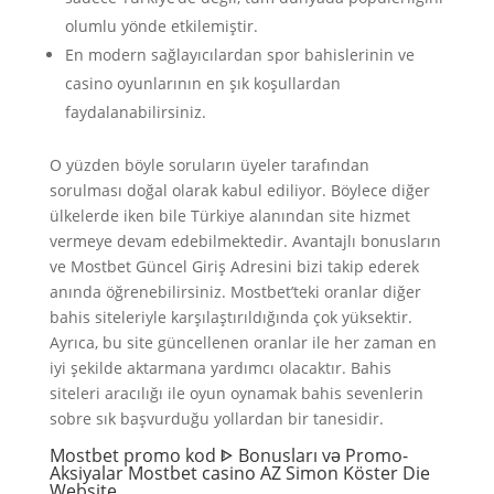
olumlu yönde etkilemiştir.
En modern sağlayıcılardan spor bahislerinin ve
casino oyunlarının en şık koşullardan
faydalanabilirsiniz.
O yüzden böyle soruların üyeler tarafından
sorulması doğal olarak kabul ediliyor. Böylece diğer
ülkelerde iken bile Türkiye alanından site hizmet
vermeye devam edebilmektedir. Avantajlı bonusların
ve Mostbet Güncel Giriş Adresini bizi takip ederek
anında öğrenebilirsiniz. Mostbet’teki oranlar diğer
bahis siteleriyle karşılaştırıldığında çok yüksektir.
Ayrıca, bu site güncellenen oranlar ile her zaman en
iyi şekilde aktarmana yardımcı olacaktır. Bahis
siteleri aracılığı ile oyun oynamak bahis sevenlerin
sobre sık başvurduğu yollardan bir tanesidir.
Mostbet promo kod ᐈ Bonusları və Promo-
Aksiyalar Mostbet casino AZ Simon Köster Die
Website