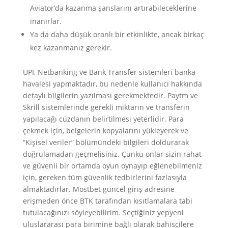
Aviator’da kazanma şanslarını artırabileceklerine
inanırlar.
Ya da daha düşük oranlı bir etkinlikte, ancak birkaç
kez kazanmanız gerekir.
UPI, Netbanking ve Bank Transfer sistemleri banka
havalesi yapmaktadır, bu nedenle kullanıcı hakkında
detaylı bilgilerin yazılması gerekmektedir. Paytm ve
Skrill sistemlerinde gerekli miktarın ve transferin
yapılacağı cüzdanın belirtilmesi yeterlidir. Para
çekmek için, belgelerin kopyalarını yükleyerek ve
“Kişisel veriler” bölümündeki bilgileri doldurarak
doğrulamadan geçmelisiniz. Çünkü onlar sizin rahat
ve güvenli bir ortamda oyun oynayıp eğlenebilmeniz
için, gereken tüm güvenlik tedbirlerini fazlasıyla
almaktadırlar. Mostbet güncel giriş adresine
erişmeden önce BTK tarafından kısıtlamalara tabi
tutulacağınızı söyleyebilirim. Seçtiğiniz yepyeni
uluslararası para birimine bağlı olarak bahisçilere