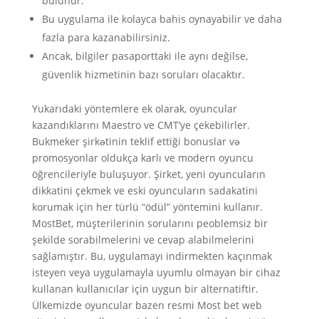
bulunur.
Bu uygulama ile kolayca bahis oynayabilir ve daha
fazla para kazanabilirsiniz.
Ancak, bilgiler pasaporttaki ile aynı değilse,
güvenlik hizmetinin bazı soruları olacaktır.
Yukarıdaki yöntemlere ek olarak, oyuncular
kazandıklarını Maestro ve CMT’ye çekebilirler.
Bukmeker şirkətinin teklif ettiği bonuslar və
promosyonlar oldukça karlı ve modern oyuncu
öğrencileriyle buluşuyor. Şirket, yeni oyuncuların
dikkatini çekmek ve eski oyuncuların sadakatini
korumak için her türlü “ödül” yöntemini kullanır.
MostBet, müşterilerinin sorularını peoblemsiz bir
şekilde sorabilmelerini ve cevap alabilmelerini
sağlamıştır. Bu, uygulamayı indirmekten kaçınmak
isteyen veya uygulamayla uyumlu olmayan bir cihaz
kullanan kullanıcılar için uygun bir alternatiftir.
Ülkemizde oyuncular bazen resmi Most bet web