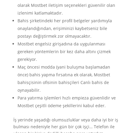
olarak Mostbet iletişim seçenekleri güvenilir olan
izlenimi katlamaktadır.
Bahis şirketindeki her profil belgeler yardımıyla
onaylandığından, erişiminizi kaybetseniz bile
postayı değiştirmek zor olmayacaktır.
Mostbet engelsiz girişadına da uygulanması
gereken yöntemlerin bir kez daha altını çizmek
gerekiyor.
Maç öncesi modda (yani buluşma başlamadan
önce) bahis yapma fırsatına ek olarak, Mostbet
bahisçisinin ofisinin bahisçileri Canlı bahis de
oynayabilir.
Para yatırma işlemleri hızlı empieza güvenlidir ve
Mostbet çeşitli ödeme şekillerini kabul eder.
İş yerinde yaşadığı olumsuzluklar veya daha iyi bir iş
bulması nedeniyle her gün bir çok işçi… Telefon ile