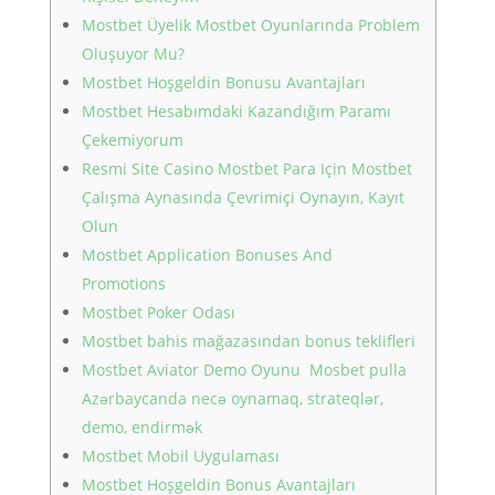
Mostbet Üyelik Mostbet Oyunlarında Problem
Oluşuyor Mu?
Mostbet Hoşgeldin Bonusu Avantajları
Mostbet Hesabımdaki Kazandığım Paramı
Çekemiyorum
Resmi Site Casino Mostbet Para Için Mostbet
Çalışma Aynasında Çevrimiçi Oynayın, Kayıt
Olun
Mostbet Application Bonuses And
Promotions
Mostbet Poker Odası
Mostbet bahis mağazasından bonus teklifleri
Mostbet Aviator Demo Oyunu ️ Mosbet pulla
Azərbaycanda necə oynamaq, strateqlər,
demo, endirmək
Mostbet Mobil Uygulaması
Mostbet Hoşgeldin Bonus Avantajları