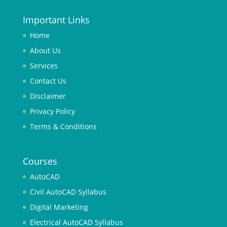
a
Important Links
s
i
Home
s
About Us
i
Services
t
u
Contact Us
s
Disclaimer
t
Privacy Policy
o
t
Terms & Conditions
o
9
8
Courses
t
AutoCAD
o
Civil AutoCAD Syllabus
t
o
Digital Marketing
Electrical AutoCAD Syllabus
a