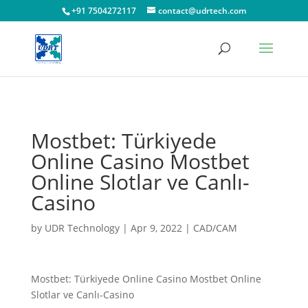
!-- Facebook Pixel Code -->
+91 7504272117
contact@udrtech.com
Mostbet: Türkiyede
Online Casino Mostbet
Online Slotlar ve Canlı-
Casino
by
UDR Technology
|
Apr 9, 2022
|
CAD/CAM
Mostbet: Türkiyede Online Casino Mostbet Online
Slotlar ve Canlı-Casino