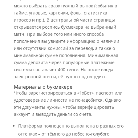
можно выбрать сразу нужный рынок (события в
тайме, угловые, карточки, фолы, статистика
игроков и пр.). В центральной части страницы
открывается роспись букмекера на выбранный
матч. При выборе того или иного способа
пополнения вы увидите информацию о наличии
или отсутствии комиссий за перевод, а также о
минимальной сумме пополнения. Минимальная
сумма депозита через популярные платежные
системы составляет 400 тенге. Но после ввода
электронной почты, её нужно подтвердить.
Материалы о букмекере
Чтобы зарегистрироваться в «1хБет», паспорт или
удостоверение личности не понадобится. Однако
эти документы нужны, чтобы верифицировать
аккаунт и выводить деньги со счета.
Платформа полноценно выполнена в разных его
оттенках – от тёмного до небесно-голубого.