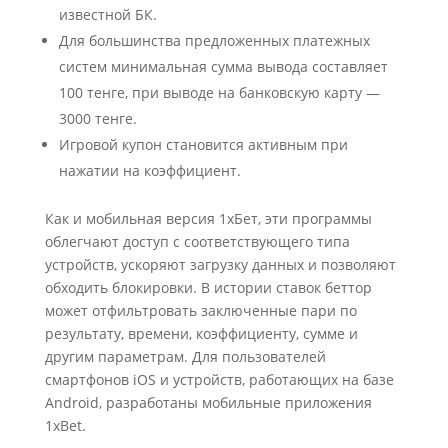
известной БК.
Для большинства предложенных платежных
систем минимальная сумма вывода составляет
100 тенге, при выводе на банковскую карту —
3000 тенге.
Игровой купон становится активным при
нажатии на коэффициент.
Как и мобильная версия 1хБет, эти программы
облегчают доступ с соответствующего типа
устройств, ускоряют загрузку данных и позволяют
обходить блокировки. В истории ставок беттор
может отфильтровать заключенные пари по
результату, времени, коэффициенту, сумме и
другим параметрам. Для пользователей
смартфонов iOS и устройств, работающих на базе
Android, разработаны мобильные приложения
1xBet.