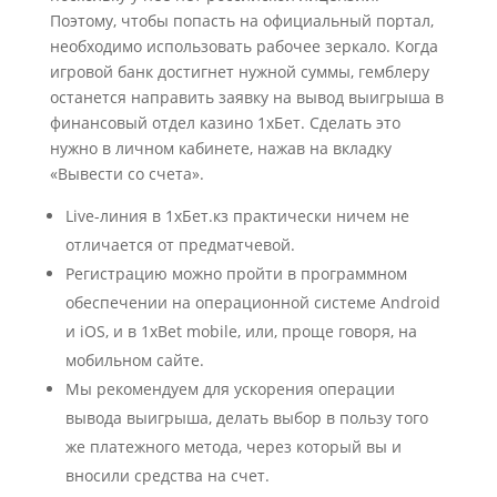
Поэтому, чтобы попасть на официальный портал,
необходимо использовать рабочее зеркало. Когда
игровой банк достигнет нужной суммы, гемблеру
останется направить заявку на вывод выигрыша в
финансовый отдел казино 1хБет. Сделать это
нужно в личном кабинете, нажав на вкладку
«Вывести со счета».
Live-линия в 1хБет.кз практически ничем не
отличается от предматчевой.
Регистрацию можно пройти в программном
обеспечении на операционной системе Android
и iOS, и в 1xBet mobile, или, проще говоря, на
мобильном сайте.
Мы рекомендуем для ускорения операции
вывода выигрыша, делать выбор в пользу того
же платежного метода, через который вы и
вносили средства на счет.