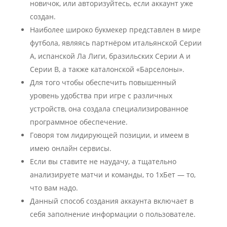
новичок, или авторизуйтесь, если аккаунт уже
создан.
Наиболее широко букмекер представлен в мире
футбола, являясь партнёром итальянской Серии
А, испанской Ла Лиги, бразильских Серии А и
Серии B, а также каталонской «Барселоны».
Для того чтобы обеспечить повышенный
уровень удобства при игре с различных
устройств, она создала специализированное
программное обеспечение.
Говоря том лидирующей позиции, и имеем в
имею онлайн сервисы.
Если вы ставите не наудачу, а тщательно
анализируете матчи и команды, то 1хБет — то,
что вам надо.
Данный способ создания аккаунта включает в
себя заполнение информации о пользователе.