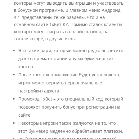
конторы могут выводить выигрыши и участвовать
в бонусной программе. В главном меню Андроид
4.1 представлены те же разделы, что и на
основном сайте 1xБет KZ. Помимо ставок клиенты
конторы могут сыграть в онлайн-казино, на
тотализаторе, в другие игры.
Это такие пари, которые можно редко встретить
даже в прематч-линии других букмекерских
контор.
После того как приложение будет установлено,
игрок может вернуть первоначальные
настройки гаджета.
Промокод 1xBet – это специальный код, который
позволяет получить бонус при регистрации на
сайте.
Некоторые игроки также жалуются на то, что
этот букмекер медленно обрабатывает платежи.