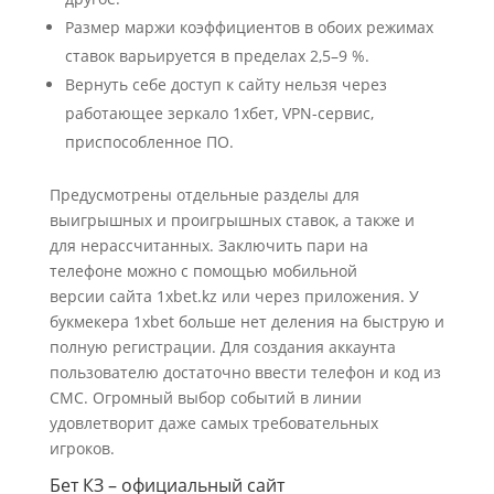
Размер маржи коэффициентов в обоих режимах
ставок варьируется в пределах 2,5–9 %.
Вернуть себе доступ к сайту нельзя через
работающее зеркало 1хбет, VPN-сервис,
приспособленное ПО.
Предусмотрены отдельные разделы для
выигрышных и проигрышных ставок, а также и
для нерассчитанных. Заключить пари на
телефоне можно с помощью мобильной
версии сайта 1xbet.kz или через приложения. У
букмекера 1xbet больше нет деления на быструю и
полную регистрации. Для создания аккаунта
пользователю достаточно ввести телефон и код из
СМС. Огромный выбор событий в линии
удовлетворит даже самых требовательных
игроков.
Бет КЗ – официальный сайт