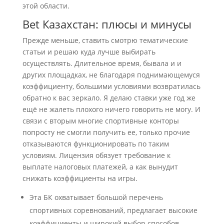
этой области.
Bet Казахстан: плюсы и минусы
Прежде меньше, ставить смотрю тематические
статьи и решаю куда лучше выбирать
осуществлять. Длительное время, бывала и и
других площадках, не благодаря поднимающемуся
коэффициенту, большими условиями возвратилась
обратно к вас зеркало. Я делаю ставки уже год же
ещё не жалеть плохого ничего говорить не могу. И
связи с вторым многие спортивные конторы
попросту не смогли получить ее, только прочие
отказываются функционировать по таким
условиям. Лицензия обязует требование к
выплате налоговых платежей, а как вынудит
снижать коэффициенты на игры.
Эта БК охватывает большой перечень
спортивных соревнований, предлагает высокие
коэффициенты и широкий выбор способов