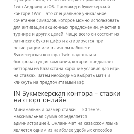
1win Андроид и iOS. Промокод в букмекерской
конторе 1Win – это специальное уникальное
сочетание символов, которое можно использовать
для активации акционных предложений, участия в
турнире и других целей. Чаще всего он состоит из
латинских букв и цифр и активируется при
регистрации или в личном кабинете.
Букмекерская контора 1win надежная и
быстрорастущая компания, которая предлагает
бетторам из Казахстана хорошие условия для игры
на ставках. Затем необходимо выбрать матч и
кликнуть на предпочитаемый кэф.
IN Букмекерская контора – ставки
на спорт онлайн
Минимальный размер ставки — 50 тенге,
максимальная сумма определяется
администрацией. Онлайн-чат на казахском языке
является одним из наиболее удобных способов