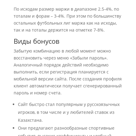
По исходам размер маржи в диапазоне 2.5-4%, по
тоталам и форам – 3-4%. При этом по большинству
остальных футбольных лиг маржа как на исходы,
так и на тоталы держится на отметке 7-8%.
Виды бонусов
Забытую комбинацию в любой момент можно
восстановить через меню «Забыли пароль».
Аналогичный порядок действий необходимо
выполнить, если регистрация планируется с
мобильной версии сайта. После создания профиля
клиент автоматически получает сгенерированный
пароль и номер счета.
Сайт быстро стал популярным у русскоязычных
игроков, в том числе и у любителей ставок из
Казахстана.
Они предлагают разнообразные спортивные
события, высокие коэффициенты и удобный