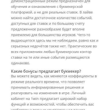
Демонстрационный режим предназначен для
обучения и ознакомления с букмекерской
платформой, а не для реальных ставок. В лайве
можно найти достаточное количество событий,
доступных для ставок и по большому счёту
предложенное разнообразие будет вполне
приемлемо для большинства игроков. Чего-то
выдающегося здесь мы не наблюдаем, равно как и
серьезных недочётов также нет. Практические во
всех приложениях любых букмекерских контор
ставки на те или иные события размещаются
одинаково.
Какие бонусы предлагает букмекер?
Вы можете видеть, как меняются коэффициенты в
режиме реального времени, что позволяет
принимать информированные решения и
реагировать на изменения в игре. Личный
кабинет на 1win предлагает широкий набор
функций и возможностей, чтобы обеспечить вас
удобством и полным контролем над вашим