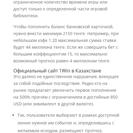
ограниченное количество времени игры или
доступ только к определенной части игровой
библиотеки.
Чтобы пополнить баланс банковской карточкой,
нужно внести минимум 2150 тенге. Например, при
небольшом кэфе 1.20 максимальная сумма ставки
будет 44 миллиона тенге. Если же совершить бет с
большим коэффициентом 15, то максимально
возможный прогноз равен 4 миллионам тенге.
Официальный сайт 1Win в Казахстане
Это далеко не единственное нарушение, влекущее
за собой подобные последствия. Редко кто на
рынке предлагает увеличить первое пополнение
на 500% причём с ограничением в достойные 850
USD (или эквивалент в другой валюте).
Так, пользователи выбирают в рамках доступной
линии нужное им событие и, определившись с
желаемым исходом, размещают прогноз,