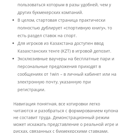
пользоваться которым в разы удобней, чем у
других букмекерских компаний.
В целом, стартовая страница практически
полностью дублирует «спортивную книгу», то
есть раздел ставок на спорт.
Для игроков из Казахстана доступен ввод
Казахстанских тенге (KZT) в игровой депозит.
Эксклюзивные ваучеры на бесплатные пари и
персональные предложения приходят в
сообщениях от 1win – в личный кабинет или на
электронную почту, указанную при
регистрации.
Навигация понятная, все котировки легко
читаются и разобраться с формированием купона
не составит труда. Демонстрационный режим
может искажать представление о реальной игре и
рисках, связанных с букмекерскими ставками.