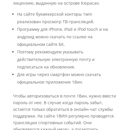
лицензию, выданную на острове Кюрасао.
На сайте букмекерской конторы 1win
реализован просмотр ТВ-трансляций.
Программу для iPhone, iPad и iPod touch и на
андроид можно скачать по ссылке на
официальном сайте БК.
Поэтому рекомендуем указывать
действительную электронную почту и
подписаться на обновления.
Для игры через смартфон можно скачать
официальное приложение 1Вин.
Чтобы авторизоваться в почте 1Вин, нужно ввести
пароль от нее. В случае когда пароль забыт,
остается только обратиться в онлайн-чат службы
поддержки. На сайте 1ВИН регулярно проводятся
трансляции спортивных событий. Они
обновляются каждый месяц, а посмотреть