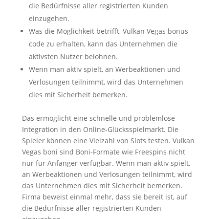
die Bedürfnisse aller registrierten Kunden
einzugehen.
Was die Möglichkeit betrifft, Vulkan Vegas bonus
code zu erhalten, kann das Unternehmen die
aktivsten Nutzer belohnen.
Wenn man aktiv spielt, an Werbeaktionen und
Verlosungen teilnimmt, wird das Unternehmen
dies mit Sicherheit bemerken.
Das ermöglicht eine schnelle und problemlose
Integration in den Online-Glücksspielmarkt. Die
Spieler können eine Vielzahl von Slots testen. Vulkan
Vegas boni sind Boni-Formate wie Freespins nicht
nur für Anfänger verfügbar. Wenn man aktiv spielt,
an Werbeaktionen und Verlosungen teilnimmt, wird
das Unternehmen dies mit Sicherheit bemerken.
Firma beweist einmal mehr, dass sie bereit ist, auf
die Bedürfnisse aller registrierten Kunden