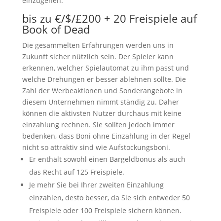
einzugehen.
bis zu €/$/£200 + 20 Freispiele auf
Book of Dead
Die gesammelten Erfahrungen werden uns in
Zukunft sicher nützlich sein. Der Spieler kann
erkennen, welcher Spielautomat zu ihm passt und
welche Drehungen er besser ablehnen sollte. Die
Zahl der Werbeaktionen und Sonderangebote in
diesem Unternehmen nimmt ständig zu. Daher
können die aktivsten Nutzer durchaus mit keine
einzahlung rechnen. Sie sollten jedoch immer
bedenken, dass Boni ohne Einzahlung in der Regel
nicht so attraktiv sind wie Aufstockungsboni.
Er enthält sowohl einen Bargeldbonus als auch
das Recht auf 125 Freispiele.
Je mehr Sie bei Ihrer zweiten Einzahlung
einzahlen, desto besser, da Sie sich entweder 50
Freispiele oder 100 Freispiele sichern können.