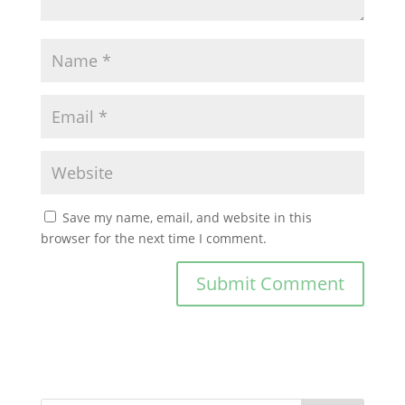
Save my name, email, and website in this
browser for the next time I comment.