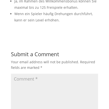
Ja, im Rahmen des Willkommensbonus können Sie
maximal bis zu 125 Freispiele erhalten.
Wenn ein Spieler häufig Drehungen durchführt,
kann er sein Level erhöhen.
Submit a Comment
Your email address will not be published.
Required
fields are marked
*