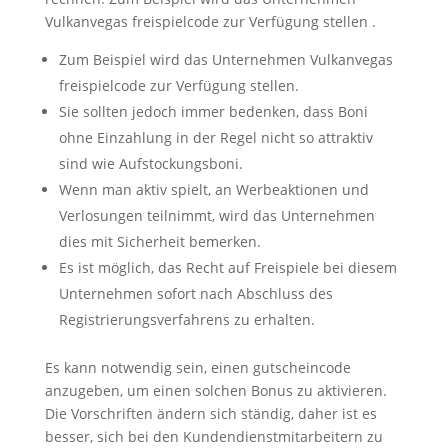
Vulkanvegas freispielcode zur Verfügung stellen
.
Zum Beispiel wird das Unternehmen Vulkanvegas
freispielcode zur Verfügung stellen.
Sie sollten jedoch immer bedenken, dass Boni
ohne Einzahlung in der Regel nicht so attraktiv
sind wie Aufstockungsboni.
Wenn man aktiv spielt, an Werbeaktionen und
Verlosungen teilnimmt, wird das Unternehmen
dies mit Sicherheit bemerken.
Es ist möglich, das Recht auf Freispiele bei diesem
Unternehmen sofort nach Abschluss des
Registrierungsverfahrens zu erhalten.
Es kann notwendig sein, einen gutscheincode
anzugeben, um einen solchen Bonus zu aktivieren.
Die Vorschriften ändern sich ständig, daher ist es
besser, sich bei den Kundendienstmitarbeitern zu