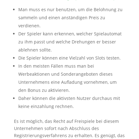
Man muss es nur benutzen, um die Belohnung zu
sammeln und einen anständigen Preis zu
verdienen.
Der Spieler kann erkennen, welcher Spielautomat
zu ihm passt und welche Drehungen er besser
ablehnen sollte.
Die Spieler können eine Vielzahl von Slots testen.
In den meisten Fällen muss man bei
Werbeaktionen und Sonderangeboten dieses
Unternehmens eine Aufladung vornehmen, um
den Bonus zu aktivieren.
Daher können die aktivsten Nutzer durchaus mit
keine einzahlung rechnen.
Es ist möglich, das Recht auf Freispiele bei diesem
Unternehmen sofort nach Abschluss des
Registrierungsverfahrens zu erhalten. Es genügt, das