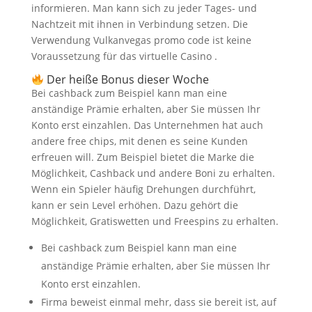
informieren. Man kann sich zu jeder Tages- und
Nachtzeit mit ihnen in Verbindung setzen. Die
Verwendung Vulkanvegas promo code ist keine
Voraussetzung für das virtuelle Casino
.
Der heiße Bonus dieser Woche
Bei cashback zum Beispiel kann man eine
anständige Prämie erhalten, aber Sie müssen Ihr
Konto erst einzahlen. Das Unternehmen hat auch
andere free chips, mit denen es seine Kunden
erfreuen will. Zum Beispiel bietet die Marke die
Möglichkeit, Cashback und andere Boni zu erhalten.
Wenn ein Spieler häufig Drehungen durchführt,
kann er sein Level erhöhen. Dazu gehört die
Möglichkeit, Gratiswetten und Freespins zu erhalten.
Bei cashback zum Beispiel kann man eine
anständige Prämie erhalten, aber Sie müssen Ihr
Konto erst einzahlen.
Firma beweist einmal mehr, dass sie bereit ist, auf