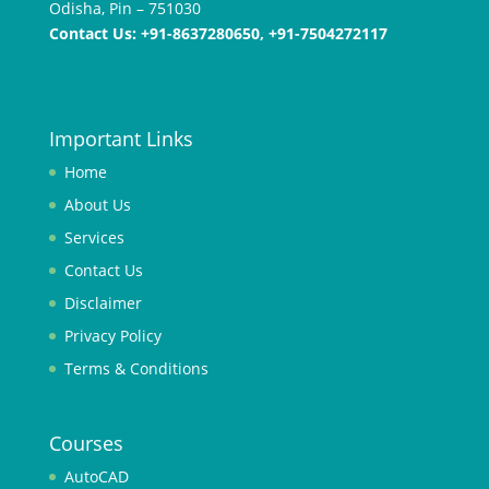
Odisha, Pin – 751030
m
Contact Us: +91-8637280650, +91-7504272117
e
n
d
a
Important Links
s
i
Home
s
About Us
i
Services
t
u
Contact Us
s
Disclaimer
t
Privacy Policy
o
t
Terms & Conditions
o
9
8
Courses
t
AutoCAD
o